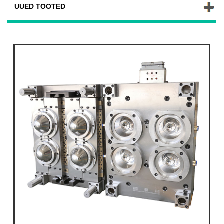
UUED TOOTED