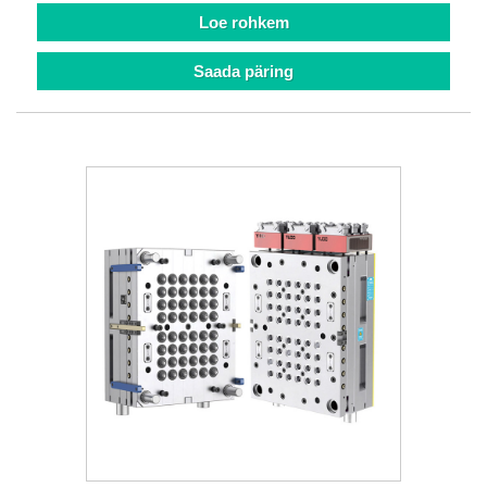
Loe rohkem
Saada päring