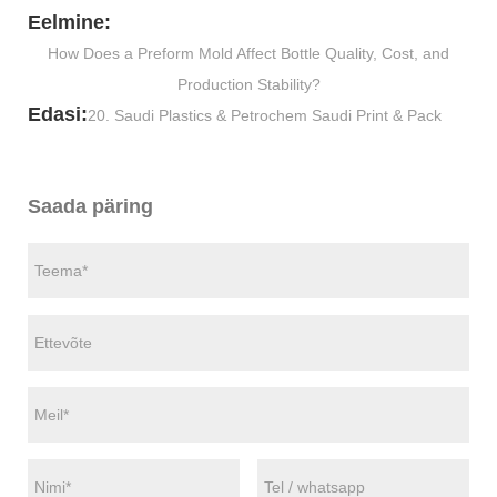
Eelmine:
How Does a Preform Mold Affect Bottle Quality, Cost, and
Production Stability?
Edasi:
20. Saudi Plastics & Petrochem Saudi Print & Pack
Saada päring